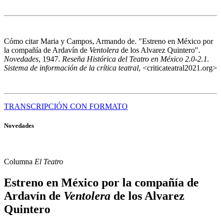
Cómo citar
Maria y Campos, Armando de. "Estreno en México por
la compañía de Ardavín de
Ventolera
de los Alvarez Quintero".
Novedades
, 1947.
Reseña Histórica del Teatro en México 2.0-2.1.
Sistema de información de la crítica teatral
, <criticateatral2021.org>
TRANSCRIPCIÓN CON FORMATO
Novedades
Columna
El Teatro
Estreno en México por la compañía de
Ardavín de
Ventolera
de los Alvarez
Quintero