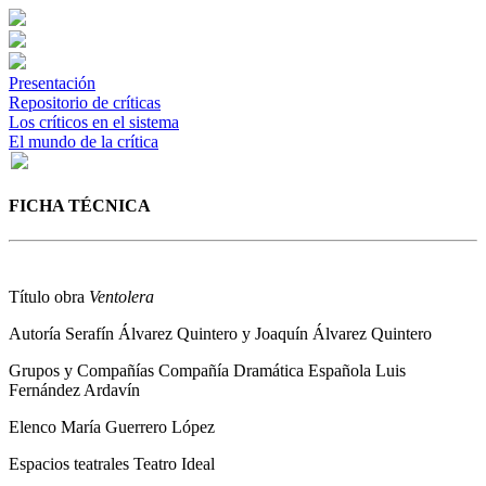
Presentación
Repositorio de críticas
Los críticos en el sistema
El mundo de la crítica
FICHA TÉCNICA
Título obra
Ventolera
Autoría
Serafín Álvarez Quintero y Joaquín Álvarez Quintero
Grupos y Compañías
Compañía Dramática Española Luis
Fernández Ardavín
Elenco
María Guerrero López
Espacios teatrales
Teatro Ideal