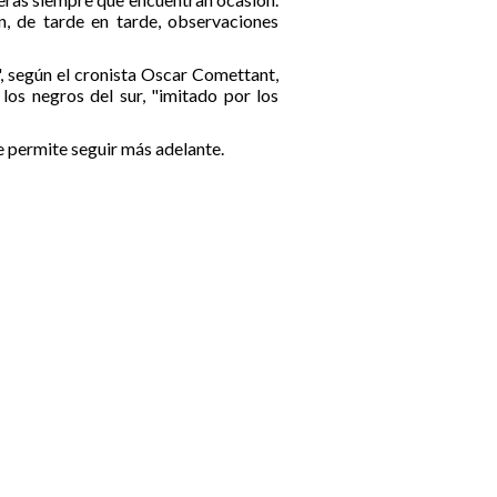
n, de tarde en tarde, observaciones
, según el cronista Oscar Comettant,
 los negros del sur, "imitado por los
e permite seguir más adelante.