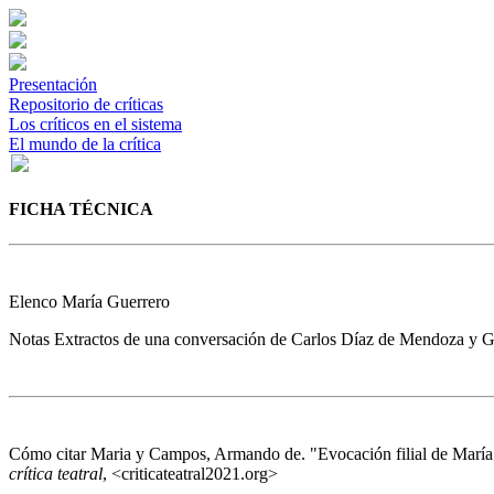
Presentación
Repositorio de críticas
Los críticos en el sistema
El mundo de la crítica
FICHA TÉCNICA
Elenco
María Guerrero
Notas
Extractos de una conversación de Carlos Díaz de Mendoza y Gue
Cómo citar
Maria y Campos, Armando de. "Evocación filial de María 
crítica teatral
, <criticateatral2021.org>