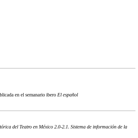
blicada en el semanario ibero
El español
órica del Teatro en México 2.0-2.1. Sistema de información de la