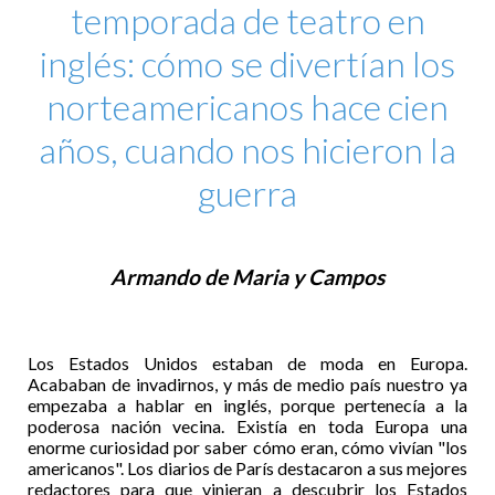
temporada de teatro en
inglés: cómo se divertían los
norteamericanos hace cien
años, cuando nos hicieron la
guerra
Armando de Maria y Campos
Los Estados Unidos estaban de moda en Europa.
Acababan de invadirnos, y más de medio país nuestro ya
empezaba a hablar en inglés, porque pertenecía a la
poderosa nación vecina. Existía en toda Europa una
enorme curiosidad por saber cómo eran, cómo vivían "los
americanos". Los diarios de París destacaron a sus mejores
redactores para que vinieran a descubrir los Estados