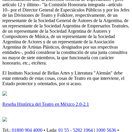
artículo 12 y último– "la Comisión Honoraria integrada –artículo
10– por el Director General de Espectáculos Públicos y por los Jefes
de las Divisiones de Teatro y Folklore, respectivamente, de un
representante de la Sociedad General de Autores de la Argentina, de
un representante de la Sociedad Argentina de Empresarios Teatrales,
de un representante de la Sociedad Argentina de Autores y
Compositores de Música, de un representante de la Sociedad
Argentina de Actores y de un representante de la Asociación
Argentina de Artistas Plásticos, designados por sus respectivas
entidades–, podrá considerar la constitución de una junta consultiva
no mayor de siete miembros, la que funcionaría con carácter
honorario, etc., etcétera.
El Instituto Nacional de Bellas Artes y Literatura "Alemán" debe
estar enterado de estas cosas, cosas de Teatro en que interviene, el
Estado protector y orientados, por si acaso.
Reseña Histórica del Teatro en México 2.0-2.1
Tel.:
01800 904 4000
• Lada:
01 55 - 5282 1964
|
1000 5636
•