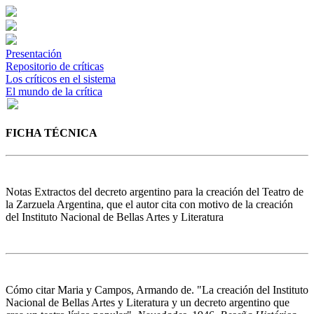
Presentación
Repositorio de críticas
Los críticos en el sistema
El mundo de la crítica
FICHA TÉCNICA
Notas
Extractos del decreto argentino para la creación del Teatro de
la Zarzuela Argentina, que el autor cita con motivo de la creación
del Instituto Nacional de Bellas Artes y Literatura
Cómo citar
Maria y Campos, Armando de. "La creación del Instituto
Nacional de Bellas Artes y Literatura y un decreto argentino que