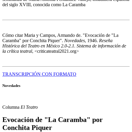
del siglo XVIII, conocida como La Caramba
Cómo citar
Maria y Campos, Armando de. "Evocación de "La
Caramba" por Conchita Piquer".
Novedades
, 1946.
Reseña
Histórica del Teatro en México 2.0-2.1. Sistema de información de
la crítica teatral
, <criticateatral2021.org>
TRANSCRIPCIÓN CON FORMATO
Novedades
Columna
El Teatro
Evocación de "La Caramba" por
Conchita Piquer