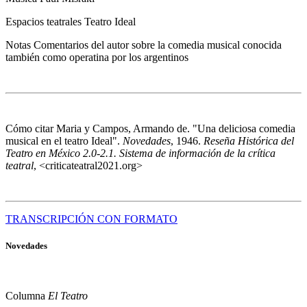
Espacios teatrales
Teatro Ideal
Notas
Comentarios del autor sobre la comedia musical conocida
también como operatina por los argentinos
Cómo citar
Maria y Campos, Armando de. "Una deliciosa comedia
musical en el teatro Ideal".
Novedades
, 1946.
Reseña Histórica del
Teatro en México 2.0-2.1. Sistema de información de la crítica
teatral
, <criticateatral2021.org>
TRANSCRIPCIÓN CON FORMATO
Novedades
Columna
El Teatro