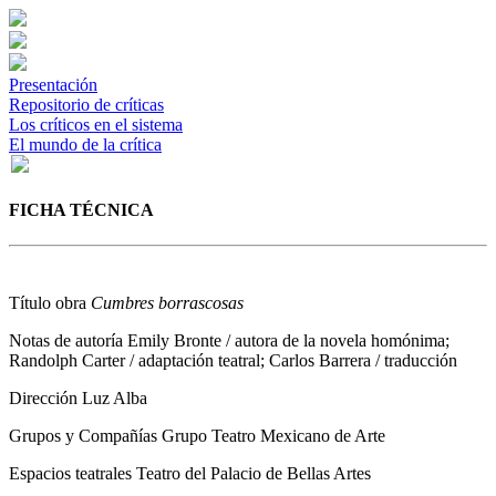
Presentación
Repositorio de críticas
Los críticos en el sistema
El mundo de la crítica
FICHA TÉCNICA
Título obra
Cumbres borrascosas
Notas de autoría
Emily Bronte / autora de la novela homónima;
Randolph Carter / adaptación teatral; Carlos Barrera / traducción
Dirección
Luz Alba
Grupos y Compañías
Grupo Teatro Mexicano de Arte
Espacios teatrales
Teatro del Palacio de Bellas Artes