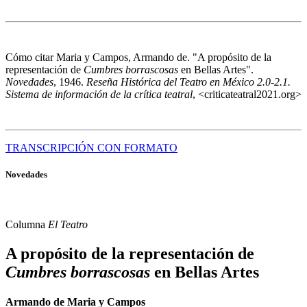
Cómo citar
Maria y Campos, Armando de. "A propósito de la
representación de
Cumbres borrascosas
en Bellas Artes".
Novedades
, 1946.
Reseña Histórica del Teatro en México 2.0-2.1.
Sistema de información de la crítica teatral
, <criticateatral2021.org>
TRANSCRIPCIÓN CON FORMATO
Novedades
Columna
El Teatro
A propósito de la representación de
Cumbres borrascosas
en Bellas Artes
Armando de Maria y Campos