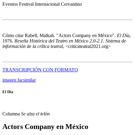
Eventos
Festival Internacional Cervantino
Cómo citar
Rabell, Malkah. "Actors Company en México".
El Día
,
1976.
Reseña Histórica del Teatro en México 2.0-2.1. Sistema de
información de la crítica teatral
, <criticateatral2021.org>
TRANSCRIPCIÓN CON FORMATO
imagen facsimilar
El Día
Columna
Se alza el telón
Actors Company en México