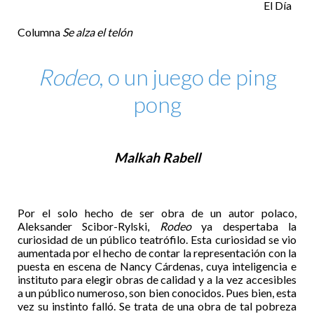
El Día
Columna
Se alza el telón
Rodeo
, o un juego de ping
pong
Malkah Rabell
Por el solo hecho de ser obra de un autor polaco,
Aleksander Scibor-Rylski,
Rodeo
ya despertaba la
curiosidad de un público teatrófilo. Esta curiosidad se vio
aumentada por el hecho de contar la representación con la
puesta en escena de Nancy Cárdenas, cuya inteligencia e
instituto para elegir obras de calidad y a la vez accesibles
a un público numeroso, son bien conocidos. Pues bien, esta
vez su instinto falló. Se trata de una obra de tal pobreza