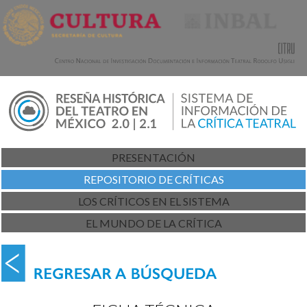
PRESENTACIÓN
REPOSITORIO DE CRÍTICAS
LOS CRÍTICOS EN EL SISTEMA
EL MUNDO DE LA CRÍTICA