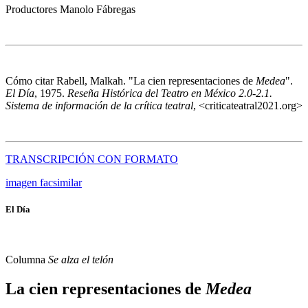
Productores
Manolo Fábregas
Cómo citar
Rabell, Malkah. "La cien representaciones de
Medea
".
El Día
, 1975.
Reseña Histórica del Teatro en México 2.0-2.1.
Sistema de información de la crítica teatral
, <criticateatral2021.org>
TRANSCRIPCIÓN CON FORMATO
imagen facsimilar
El Día
Columna
Se alza el telón
La cien representaciones de
Medea