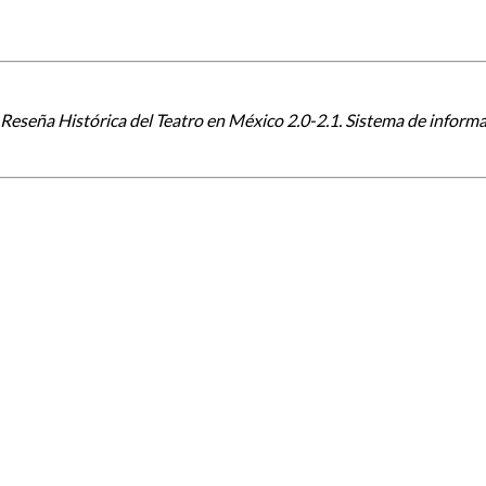
Reseña Histórica del Teatro en México 2.0-2.1. Sistema de informaci