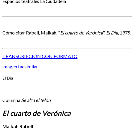
Espacios teatrales
La Ciudadela
Cómo citar
Rabell, Malkah. "
El cuarto de Verónica
".
El Día
, 1975.
TRANSCRIPCIÓN CON FORMATO
imagen facsimilar
El Día
Columna
Se alza el telón
El cuarto de Verónica
Malkah Rabell