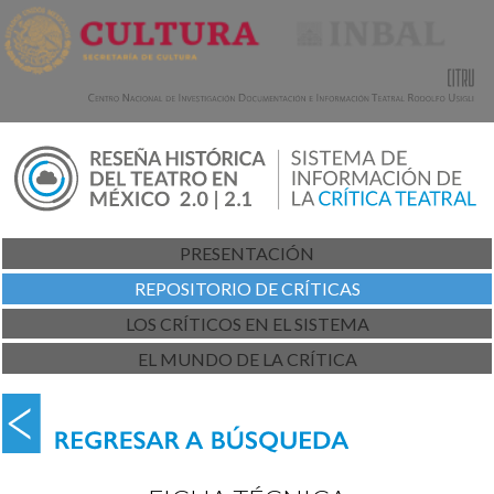
PRESENTACIÓN
REPOSITORIO DE CRÍTICAS
LOS CRÍTICOS EN EL SISTEMA
EL MUNDO DE LA CRÍTICA