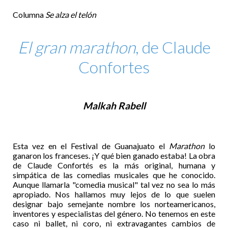
Columna
Se alza el telón
El gran marathon
, de Claude
Confortes
Malkah Rabell
Esta vez en el Festival de Guanajuato el
Marathon
lo
ganaron los franceses. ¡Y qué bien ganado estaba! La obra
de Claude Confortés es la más original, humana y
simpática de las comedias musicales que he conocido.
Aunque llamarla "comedia musical" tal vez no sea lo más
apropiado. Nos hallamos muy lejos de lo que suelen
designar bajo semejante nombre los norteamericanos,
inventores y especialistas del género. No tenemos en este
caso ni ballet, ni coro, ni extravagantes cambios de