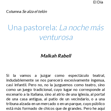
El Día
Columna
Se alza el telón
Una pastorela:
La noche más
venturosa
Malkah Rabell
Si la vamos a juzgar como espectáculo teatral,
indudablemente se nos parecerá excesivamente ingenua,
casi infantil. Pero no, no la juzguemos como teatro, sino
como un juego tradicional, cuyo lugar no corresponde al
escenario a la italiana, sino al atrio de una iglesia, al portal
de una casa antigua, al patio de un vecindario, o a una
tribuna alzada en un mercado o en un parque, cuyo público
está más formado de chicos que de grandes. Pero he aquí