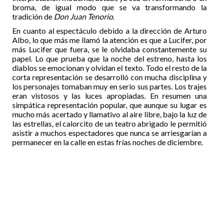
broma, de igual modo que se va transformando la
tradición de
Don Juan Tenorio
.
En cuanto al espectáculo debido a la dirección de Arturo
Albo, lo que más me llamó la atención es que a Lucifer, por
más Lucifer que fuera, se le olvidaba constantemente su
papel. Lo que prueba que la noche del estreno, hasta los
diablos se emocionan y olvidan el texto. Todo el resto de la
corta representación se desarrolló con mucha disciplina y
los personajes tomaban muy en serio sus partes. Los trajes
eran vistosos y las luces apropiadas. En resumen una
simpática representación popular, que aunque su lugar es
mucho más acertado y llamativo al aire libre, bajo la luz de
las estrellas, el calorcito de un teatro abrigado le permitió
asistir a muchos espectadores que nunca se arriesgarían a
permanecer en la calle en estas frías noches de diciembre.