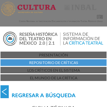
PRESENTACIÓN
REPOSITORIO DE CRÍTICAS
LOS CRÍTICOS EN EL SISTEMA
EL MUNDO DE LA CRÍTICA