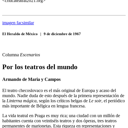
<criticateatral2021.org>
imagen facsimilar
El Heraldo de México
|
9 de diciembre de 1967
Columna
Escenarios
Por los teatros del mundo
Armando de Maria y Campos
El teatro checoslovaco es el más original de Europa y acaso del
mundo. Nadie duda de esto después de la primera representación de
la
Linterna mágica
, según los críticos belgas de
Le soir
, el periódico
más importante de Bélgica en lengua francesa.
La vida teatral en Praga es muy rica; una ciudad con un millón de
habitantes cuenta con veintiséis teatros y dos óperas, tres teatros
permanentes de marionetas. Esta riqueza en representaciones y