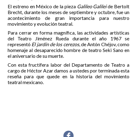
El estreno en México de la pieza
Galileo Galilei
de Bertolt
Brecht, durante los meses de septiembre y octubre, fue un
acontecimiento de gran importancia para nuestro
movimiento y evolución teatral.
Para cerrar en forma magnífica, las actividades artísticas
del Teatro Jiménez Rueda durante el año 1967 se
representó
El jardín de los cerezos
, de Antón Chéjov, como
homenaje al desaparecido hombre de teatro Seki Sano en
el aniversario de su muerte.
Con esta fructífera labor del Departamento de Teatro a
cargo de Héctor Azar damos a ustedes por terminada esta
reseña para que quede en la historia del movimiento
teatral mexicano.