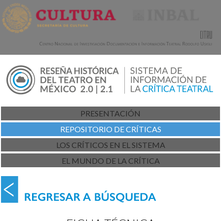
PRESENTACIÓN
REPOSITORIO DE CRÍTICAS
LOS CRÍTICOS EN EL SISTEMA
EL MUNDO DE LA CRÍTICA