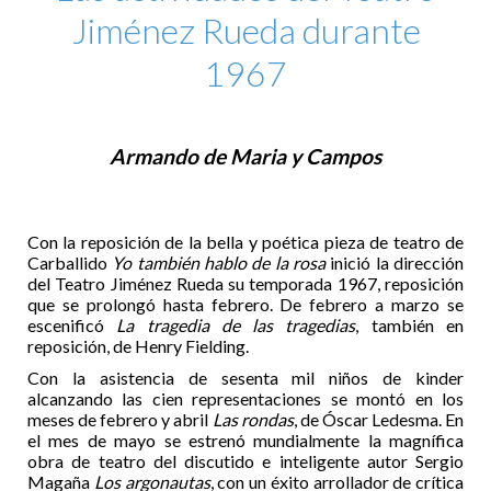
Jiménez Rueda durante
1967
Armando de Maria y Campos
Con la reposición de la bella y poética pieza de teatro de
Carballido
Yo también hablo de la rosa
inició la dirección
del Teatro Jiménez Rueda su temporada 1967, reposición
que se prolongó hasta febrero. De febrero a marzo se
escenificó
La tragedia de las tragedias
, también en
reposición, de Henry Fielding.
Con la asistencia de sesenta mil niños de kinder
alcanzando las cien representaciones se montó en los
meses de febrero y abril
Las rondas
, de Óscar Ledesma. En
el mes de mayo se estrenó mundialmente la magnífica
obra de teatro del discutido e inteligente autor Sergio
Magaña
Los argonautas
, con un éxito arrollador de crítica