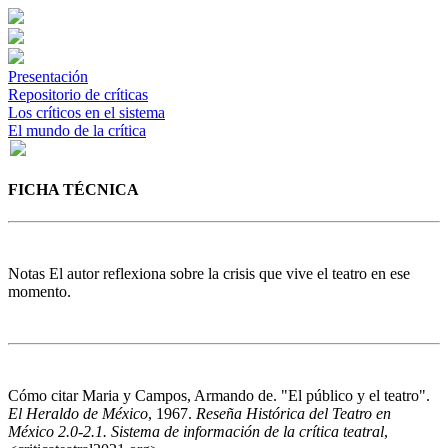
Presentación
Repositorio de críticas
Los críticos en el sistema
El mundo de la crítica
FICHA TÉCNICA
Notas
El autor reflexiona sobre la crisis que vive el teatro en ese
momento.
Cómo citar
Maria y Campos, Armando de. "El público y el teatro".
El Heraldo de México
, 1967.
Reseña Histórica del Teatro en
México 2.0-2.1. Sistema de información de la crítica teatral
,