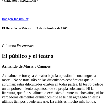
<criticateatral2021.org>
imagen facsimilar
El Heraldo de México
|
2 de diciembre de 1967
Columna
Escenarios
El público y el teatro
Armando de Maria y Campos
Actualmente forcejea el teatro bajo la opresión de una angustia
mortal. No se trata sólo de las dificultades económicas que le
abruman: estas dificultades existen en todas partes. El teatro padece
un empobrecimiento espantoso de su propia substancia. Ni la
literatura, que fue su alimento exclusivo durante muchos años, ni los
verdaderos elementos dramáticos que se le han agregado en estos
últimos tiempos puede salvarle. La crisis es mucho más honda.