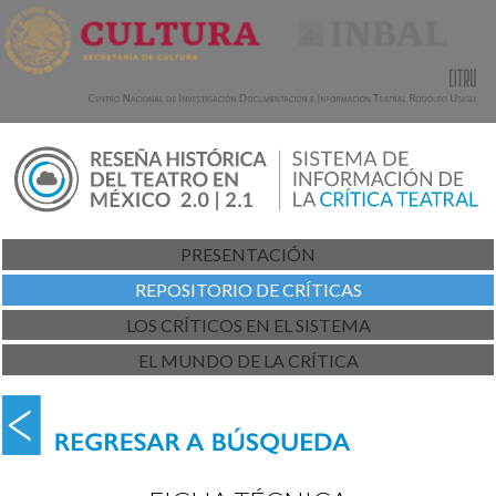
PRESENTACIÓN
REPOSITORIO DE CRÍTICAS
LOS CRÍTICOS EN EL SISTEMA
EL MUNDO DE LA CRÍTICA