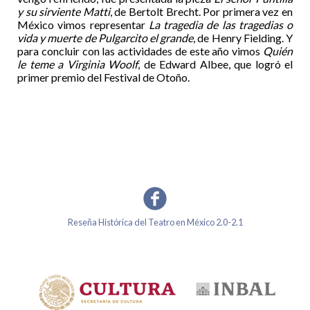
y su sirviente Matti
, de Bertolt Brecht. Por primera vez en
México vimos representar
La tragedia de las tragedias o
vida y muerte de Pulgarcito el grande
, de Henry Fielding. Y
para concluir con las actividades de este año vimos
Quién
le teme a Virginia Woolf
, de Edward Albee, que logró el
primer premio del Festival de Otoño.
Reseña Histórica del Teatro en México 2.0-2.1