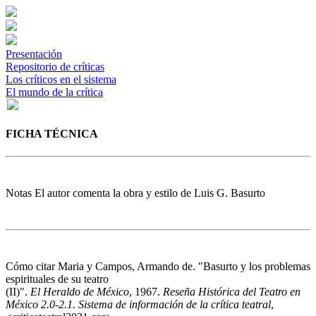
Presentación
Repositorio de críticas
Los críticos en el sistema
El mundo de la crítica
FICHA TÉCNICA
Notas
El autor comenta la obra y estilo de Luis G. Basurto
Cómo citar
Maria y Campos, Armando de. "Basurto y los problemas
espirituales de su teatro
(II)".
El Heraldo de México
, 1967.
Reseña Histórica del Teatro en
México 2.0-2.1. Sistema de información de la crítica teatral
,