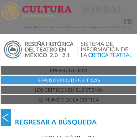
PRESENTACIÓN
REPOSITORIO DE CRÍTICAS
LOS CRÍTICOS EN EL SISTEMA
EL MUNDO DE LA CRÍTICA