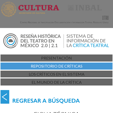
PRESENTACIÓN
REPOSITORIO DE CRÍTICAS
LOS CRÍTICOS EN EL SISTEMA
EL MUNDO DE LA CRÍTICA