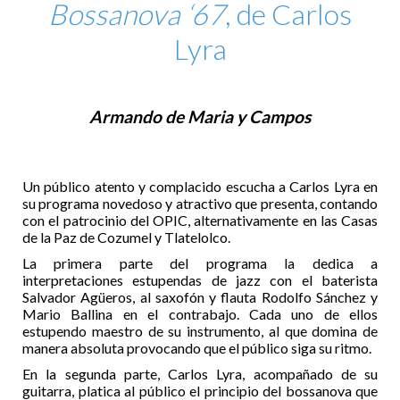
Bossanova ‘67
, de Carlos
Lyra
Armando de Maria y Campos
Un público atento y complacido escucha a Carlos Lyra en
su programa novedoso y atractivo que presenta, contando
con el patrocinio del OPIC, alternativamente en las Casas
de la Paz de Cozumel y Tlatelolco.
La primera parte del programa la dedica a
interpretaciones estupendas de jazz con el baterista
Salvador Agüeros, al saxofón y flauta Rodolfo Sánchez y
Mario Ballina en el contrabajo. Cada uno de ellos
estupendo maestro de su instrumento, al que domina de
manera absoluta provocando que el público siga su ritmo.
En la segunda parte, Carlos Lyra, acompañado de su
guitarra, platica al público el principio del bossanova que