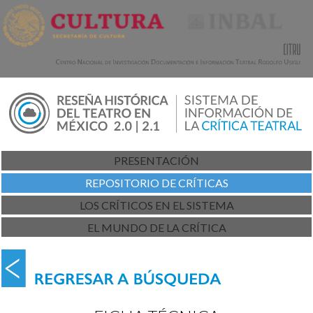
PRESENTACIÓN
REPOSITORIO DE CRÍTICAS
LOS CRÍTICOS EN EL SISTEMA
EL MUNDO DE LA CRÍTICA