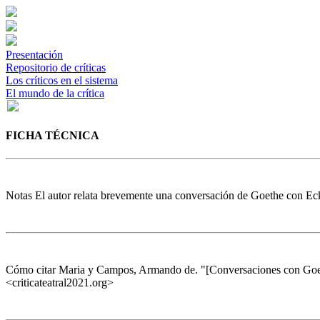
Presentación
Repositorio de críticas
Los críticos en el sistema
El mundo de la crítica
FICHA TÉCNICA
Notas
El autor relata brevemente una conversación de Goethe con Ec
Cómo citar
Maria y Campos, Armando de. "[Conversaciones con Goe
<criticateatral2021.org>