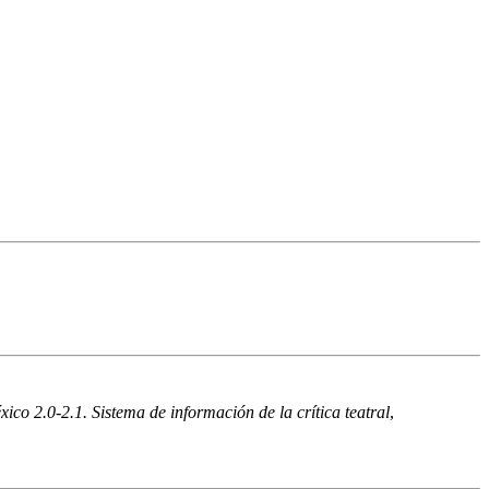
ico 2.0-2.1. Sistema de información de la crítica teatral
,