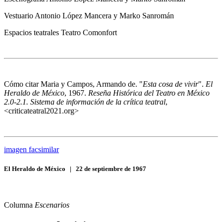
Vestuario
Antonio López Mancera y Marko Sanromán
Espacios teatrales
Teatro Comonfort
Cómo citar
Maria y Campos, Armando de. "
Esta cosa de vivir
".
El
Heraldo de México
, 1967.
Reseña Histórica del Teatro en México
2.0-2.1. Sistema de información de la crítica teatral
,
<criticateatral2021.org>
imagen facsimilar
El Heraldo de México
|
22 de septiembre de 1967
Columna
Escenarios