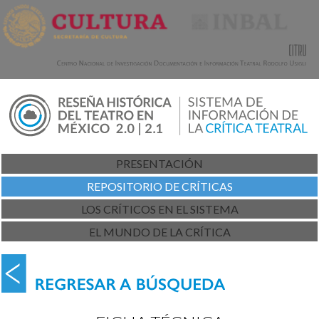
PRESENTACIÓN
REPOSITORIO DE CRÍTICAS
LOS CRÍTICOS EN EL SISTEMA
EL MUNDO DE LA CRÍTICA