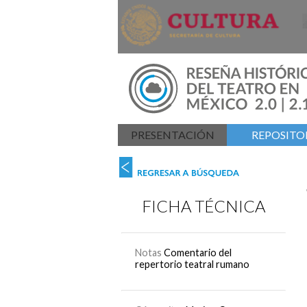
PRESENTACIÓN
REPOSITOR
FICHA TÉCNICA
Notas
Comentario del
repertorio teatral rumano