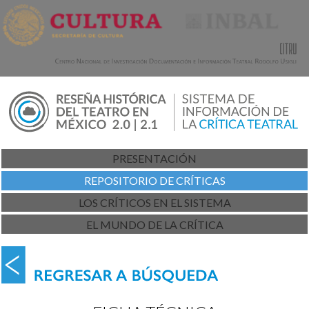
PRESENTACIÓN
REPOSITORIO DE CRÍTICAS
LOS CRÍTICOS EN EL SISTEMA
EL MUNDO DE LA CRÍTICA