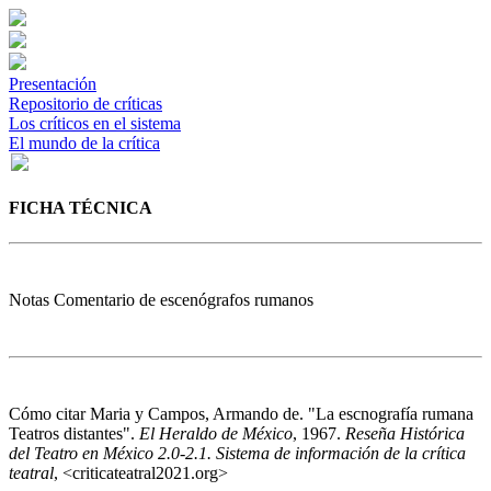
Presentación
Repositorio de críticas
Los críticos en el sistema
El mundo de la crítica
FICHA TÉCNICA
Notas
Comentario de escenógrafos rumanos
Cómo citar
Maria y Campos, Armando de. "La escnografía rumana
Teatros distantes".
El Heraldo de México
, 1967.
Reseña Histórica
del Teatro en México 2.0-2.1. Sistema de información de la crítica
teatral
, <criticateatral2021.org>