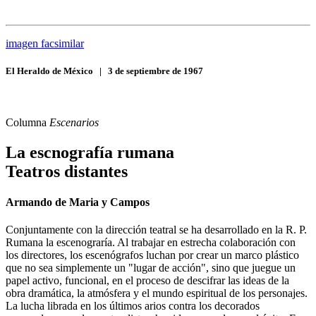
imagen facsimilar
El Heraldo de México
|
3 de septiembre de 1967
Columna
Escenarios
La escnografía rumana
Teatros distantes
Armando de Maria y Campos
Conjuntamente con la dirección teatral se ha desarrollado en la R. P.
Rumana la escenograría. Al trabajar en estrecha colaboración con
los directores, los escenógrafos luchan por crear un marco plástico
que no sea simplemente un "lugar de acción", sino que juegue un
papel activo, funcional, en el proceso de descifrar las ideas de la
obra dramática, la atmósfera y el mundo espiritual de los personajes.
La lucha librada en los últimos arios contra los decorados