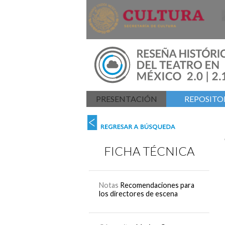
PRESENTACIÓN
REPOSITOR
FICHA TÉCNICA
Notas
Recomendaciones para
los directores de escena