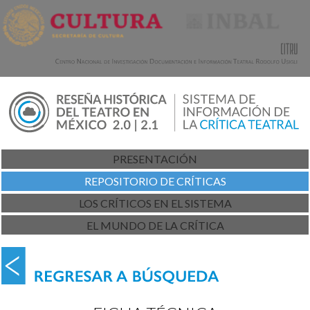
PRESENTACIÓN
REPOSITORIO DE CRÍTICAS
LOS CRÍTICOS EN EL SISTEMA
EL MUNDO DE LA CRÍTICA