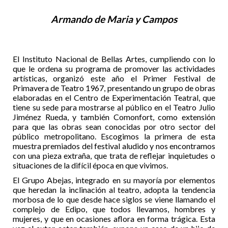
Armando de Maria y Campos
El Instituto Nacional de Bellas Artes, cumpliendo con lo
que le ordena su programa de promover las actividades
artísticas, organizó este año el Primer Festival de
Primavera de Teatro 1967, presentando un grupo de obras
elaboradas en el Centro de Experimentación Teatral, que
tiene su sede para mostrarse al público en el Teatro Julio
Jiménez Rueda, y también Comonfort, como extensión
para que las obras sean conocidas por otro sector del
público metropolitano. Escogimos la primera de esta
muestra premiados del festival aludido y nos encontramos
con una pieza extraña, que trata de reflejar inquietudes o
situaciones de la difícil época en que vivimos.
El Grupo Abejas, integrado en su mayoría por elementos
que heredan la inclinación al teatro, adopta la tendencia
morbosa de lo que desde hace siglos se viene llamando el
complejo de Edipo, que todos llevamos, hombres y
mujeres, y que en ocasiones aflora en forma trágica. Esta