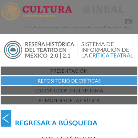
PRESENTACIÓN
REPOSITORIO DE CRÍTICAS
LOS CRÍTICOS EN EL SISTEMA
EL MUNDO DE LA CRÍTICA