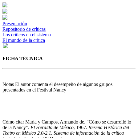
Presentación
Repositorio de críticas
Los críticos en el sistema
El mundo de la crítica
FICHA TÉCNICA
Notas
El autor comenta el desempeño de algunos grupos
presentados en el Festival Nancy
Cómo citar
Maria y Campos, Armando de. "Cómo se desarrolló lo
de la Nancy".
El Heraldo de México
, 1967.
Reseña Histórica del
Teatro en México 2.0-2.1. Sistema de información de la crítica