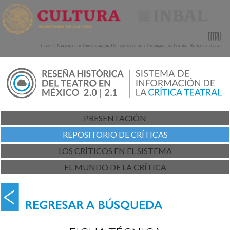
PRESENTACIÓN
REPOSITORIO DE CRÍTICAS
LOS CRÍTICOS EN EL SISTEMA
EL MUNDO DE LA CRÍTICA