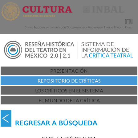
PRESENTACIÓN
REPOSITORIO DE CRÍTICAS
LOS CRÍTICOS EN EL SISTEMA
EL MUNDO DE LA CRÍTICA