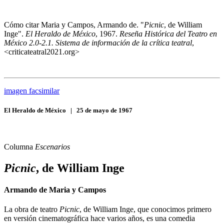
Cómo citar
Maria y Campos, Armando de. "
Picnic
, de William
Inge".
El Heraldo de México
, 1967.
Reseña Histórica del Teatro en
México 2.0-2.1. Sistema de información de la crítica teatral
,
<criticateatral2021.org>
imagen facsimilar
El Heraldo de México
|
25 de mayo de 1967
Columna
Escenarios
Picnic
, de William Inge
Armando de Maria y Campos
La obra de teatro
Picnic
, de William Inge, que conocimos primero
en versión cinematográfica hace varios años, es una comedia