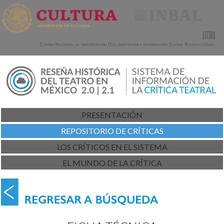
PRESENTACIÓN
REPOSITORIO DE CRÍTICAS
LOS CRÍTICOS EN EL SISTEMA
EL MUNDO DE LA CRÍTICA