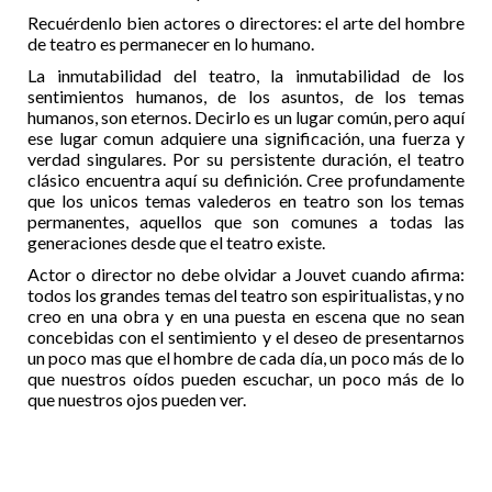
Recuérdenlo bien actores o directores: el arte del hombre
de teatro es permanecer en lo humano.
La inmutabilidad del teatro, la inmutabilidad de los
sentimientos humanos, de los asuntos, de los temas
humanos, son eternos. Decirlo es un lugar común, pero aquí
ese lugar comun adquiere una significación, una fuerza y
verdad singulares. Por su persistente duración, el teatro
clásico encuentra aquí su definición. Cree profundamente
que los unicos temas valederos en teatro son los temas
permanentes, aquellos que son comunes a todas las
generaciones desde que el teatro existe.
Actor o director no debe olvidar a Jouvet cuando afirma:
todos los grandes temas del teatro son espiritualistas, y no
creo en una obra y en una puesta en escena que no sean
concebidas con el sentimiento y el deseo de presentarnos
un poco mas que el hombre de cada día, un poco más de lo
que nuestros oídos pueden escuchar, un poco más de lo
que nuestros ojos pueden ver.