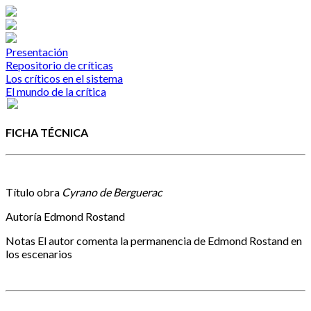
Presentación
Repositorio de críticas
Los críticos en el sistema
El mundo de la crítica
FICHA TÉCNICA
Título obra
Cyrano de Berguerac
Autoría
Edmond Rostand
Notas
El autor comenta la permanencia de Edmond Rostand en
los escenarios