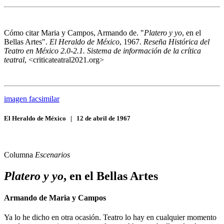
Cómo citar
Maria y Campos, Armando de. "
Platero y yo
, en el
Bellas Artes".
El Heraldo de México
, 1967.
Reseña Histórica del
Teatro en México 2.0-2.1. Sistema de información de la crítica
teatral
, <criticateatral2021.org>
imagen facsimilar
El Heraldo de México
|
12 de abril de 1967
Columna
Escenarios
Platero y yo
, en el Bellas Artes
Armando de Maria y Campos
Ya lo he dicho en otra ocasión. Teatro lo hay en cualquier momento