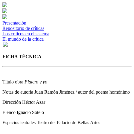
Presentación
Repositorio de críticas
Los críticos en el sistema
El mundo de la crítica
FICHA TÉCNICA
Título obra
Platero y yo
Notas de autoría
Juan Ramón Jiménez / autor del poema homónimo
Dirección
Héctor Azar
Elenco
Ignacio Sotelo
Espacios teatrales
Teatro del Palacio de Bellas Artes