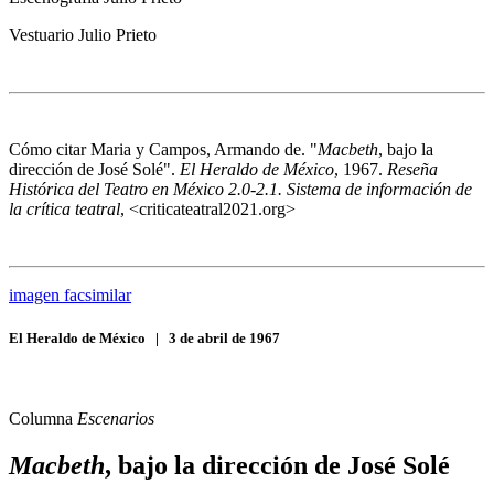
Vestuario
Julio Prieto
Cómo citar
Maria y Campos, Armando de. "
Macbeth
, bajo la
dirección de José Solé".
El Heraldo de México
, 1967.
Reseña
Histórica del Teatro en México 2.0-2.1. Sistema de información de
la crítica teatral
, <criticateatral2021.org>
imagen facsimilar
El Heraldo de México
|
3 de abril de 1967
Columna
Escenarios
Macbeth
, bajo la dirección de José Solé