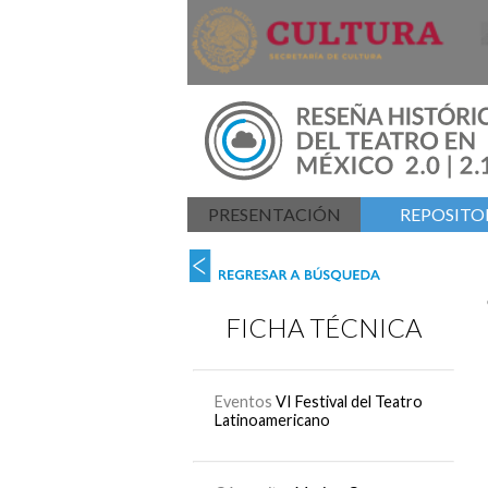
PRESENTACIÓN
REPOSITOR
FICHA TÉCNICA
Eventos
VI Festival del Teatro
Latinoamericano