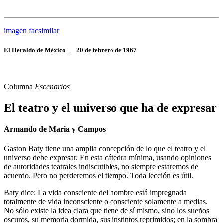
imagen facsimilar
El Heraldo de México
|
20 de febrero de 1967
Columna
Escenarios
El teatro y el universo que ha de expresar
Armando de Maria y Campos
Gaston Baty tiene una amplia concepción de lo que el teatro y el
universo debe expresar. En esta cátedra mínima, usando opiniones
de autoridades teatrales indiscutibles, no siempre estaremos de
acuerdo. Pero no perderemos el tiempo. Toda lección es útil.
Baty dice: La vida consciente del hombre está impregnada
totalmente de vida inconsciente o consciente solamente a medias.
No sólo existe la idea clara que tiene de sí mismo, sino los sueños
oscuros, su memoria dormida, sus instintos reprimidos; en la sombra