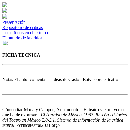
Presentación
Repositorio de críticas
Los críticos en el sistema
El mundo de la crítica
FICHA TÉCNICA
Notas
El autor comenta las ideas de Gaston Baty sobre el teatro
Cómo citar
Maria y Campos, Armando de. "El teatro y el universo
que ha de expresar".
El Heraldo de México
, 1967.
Reseña Histórica
del Teatro en México 2.0-2.1. Sistema de información de la crítica
teatral
, <criticateatral2021.org>