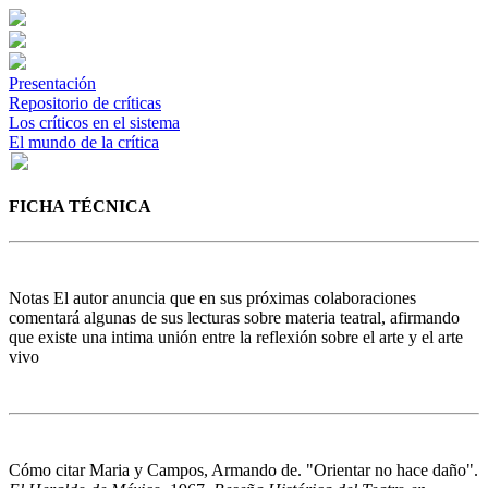
Presentación
Repositorio de críticas
Los críticos en el sistema
El mundo de la crítica
FICHA TÉCNICA
Notas
El autor anuncia que en sus próximas colaboraciones
comentará algunas de sus lecturas sobre materia teatral, afirmando
que existe una intima unión entre la reflexión sobre el arte y el arte
vivo
Cómo citar
Maria y Campos, Armando de. "Orientar no hace daño".