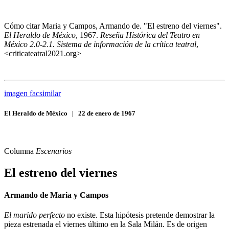
Cómo citar
Maria y Campos, Armando de. "El estreno del viernes".
El Heraldo de México
, 1967.
Reseña Histórica del Teatro en
México 2.0-2.1. Sistema de información de la crítica teatral
,
<criticateatral2021.org>
imagen facsimilar
El Heraldo de México
|
22 de enero de 1967
Columna
Escenarios
El estreno del viernes
Armando de Maria y Campos
El marido perfecto
no existe. Esta hipótesis pretende demostrar la
pieza estrenada el viernes último en la Sala Milán. Es de origen