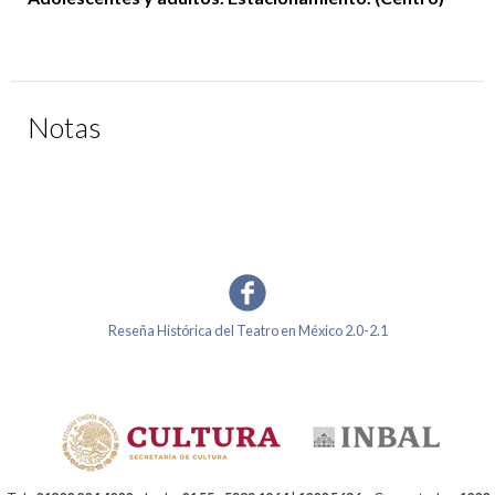
Notas
Reseña Histórica del Teatro en México 2.0-2.1