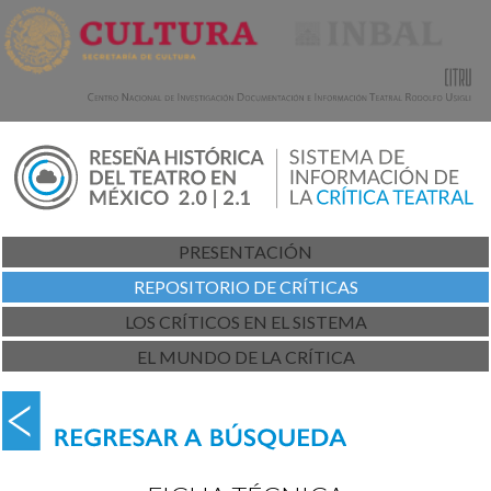
PRESENTACIÓN
REPOSITORIO DE CRÍTICAS
LOS CRÍTICOS EN EL SISTEMA
EL MUNDO DE LA CRÍTICA