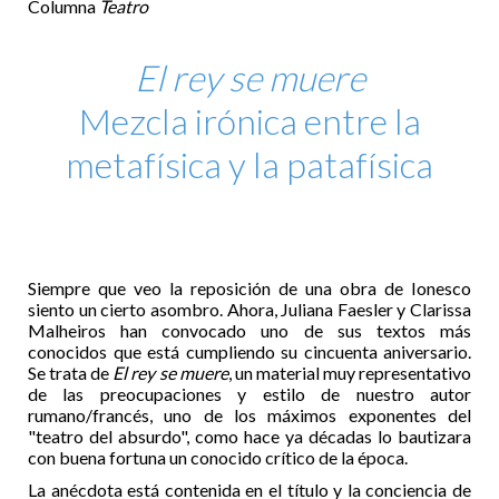
Columna
Teatro
El rey se muere
Mezcla irónica entre la
metafísica y la patafísica
Siempre que veo la reposición de una obra de Ionesco
siento un cierto asombro. Ahora, Juliana Faesler y Clarissa
Malheiros han convocado uno de sus textos más
conocidos que está cumpliendo su cincuenta aniversario.
Se trata de
El rey se muere
, un material muy representativo
de las preocupaciones y estilo de nuestro autor
rumano/francés, uno de los máximos exponentes del
"teatro del absurdo", como hace ya décadas lo bautizara
con buena fortuna un conocido crítico de la época.
La anécdota está contenida en el título y la conciencia de