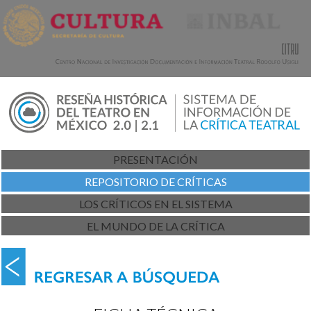
PRESENTACIÓN
REPOSITORIO DE CRÍTICAS
LOS CRÍTICOS EN EL SISTEMA
EL MUNDO DE LA CRÍTICA