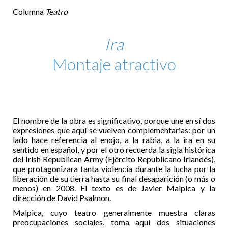
Columna
Teatro
Ira
Montaje atractivo
El nombre de la obra es significativo, porque une en sí dos
expresiones que aquí se vuelven complementarias: por un
lado hace referencia al enojo, a la rabia, a la ira en su
sentido en español, y por el otro recuerda la sigla histórica
del Irish Republican Army (Ejército Republicano Irlandés),
que protagonizara tanta violencia durante la lucha por la
liberación de su tierra hasta su final desaparición (o más o
menos) en 2008. El texto es de Javier Malpica y la
dirección de David Psalmon.
Malpica, cuyo teatro generalmente muestra claras
preocupaciones sociales, toma aquí dos situaciones