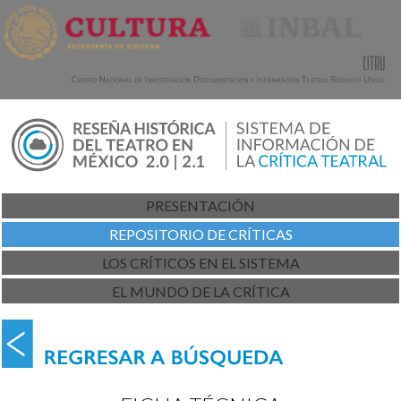
PRESENTACIÓN
REPOSITORIO DE CRÍTICAS
LOS CRÍTICOS EN EL SISTEMA
EL MUNDO DE LA CRÍTICA