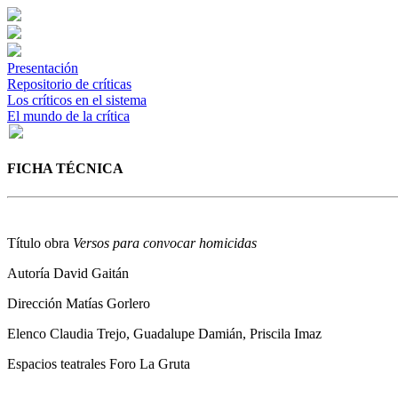
Presentación
Repositorio de críticas
Los críticos en el sistema
El mundo de la crítica
FICHA TÉCNICA
Título obra
Versos para convocar homicidas
Autoría
David Gaitán
Dirección
Matías Gorlero
Elenco
Claudia Trejo, Guadalupe Damián, Priscila Imaz
Espacios teatrales
Foro La Gruta