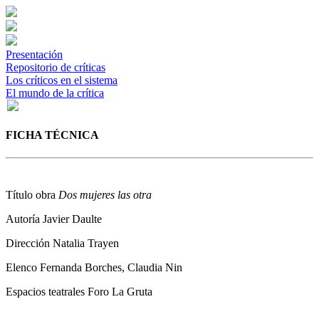
Presentación
Repositorio de críticas
Los críticos en el sistema
El mundo de la crítica
FICHA TÉCNICA
Título obra
Dos mujeres las otra
Autoría
Javier Daulte
Dirección
Natalia Trayen
Elenco
Fernanda Borches, Claudia Nin
Espacios teatrales
Foro La Gruta