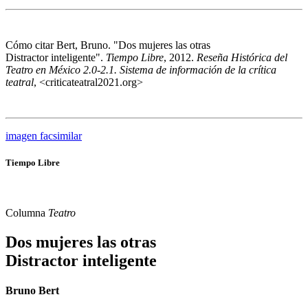
Cómo citar
Bert, Bruno. "Dos mujeres las otras
Distractor inteligente".
Tiempo Libre
, 2012.
Reseña Histórica del
Teatro en México 2.0-2.1. Sistema de información de la crítica
teatral
, <criticateatral2021.org>
imagen facsimilar
Tiempo Libre
Columna
Teatro
Dos mujeres las otras
Distractor inteligente
Bruno Bert