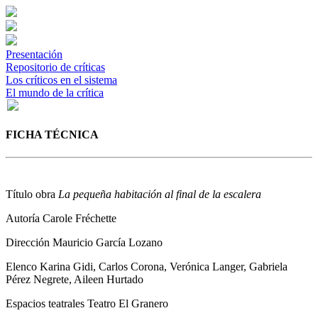
Presentación
Repositorio de críticas
Los críticos en el sistema
El mundo de la crítica
FICHA TÉCNICA
Título obra
La pequeña habitación al final de la escalera
Autoría
Carole Fréchette
Dirección
Mauricio García Lozano
Elenco
Karina Gidi, Carlos Corona, Verónica Langer, Gabriela
Pérez Negrete, Aileen Hurtado
Espacios teatrales
Teatro El Granero