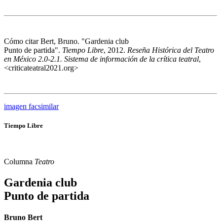
Cómo citar
Bert, Bruno. "Gardenia club
Punto de partida".
Tiempo Libre
, 2012.
Reseña Histórica del Teatro
en México 2.0-2.1. Sistema de información de la crítica teatral
,
<criticateatral2021.org>
imagen facsimilar
Tiempo Libre
Columna
Teatro
Gardenia club
Punto de partida
Bruno Bert